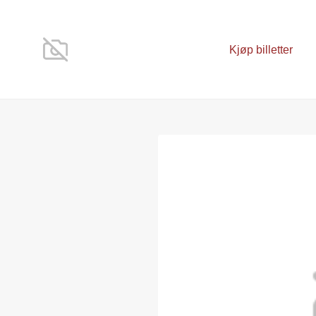
Kjøp billetter