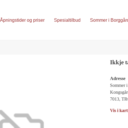
Åpningstider og priser
Spesialtilbud
Sommer i Borggår
Ikkje 
Adresse
Sommer i
Kongsgår
7013, 
Vis i kart